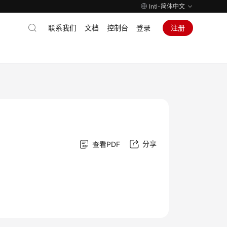
Intl-简体中文
联系我们
文档
控制台
登录
注册
分享
查看PDF