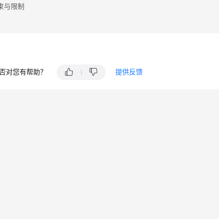
束与限制
否对您有帮助？
提供反馈