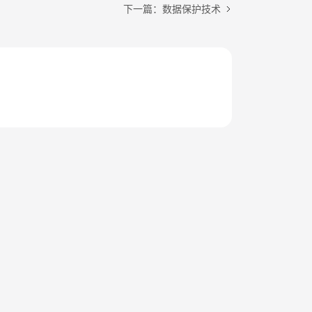
下一篇：数据保护技术