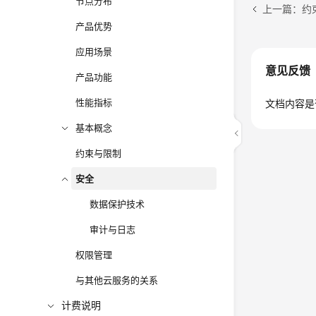
节点分布
上一篇：约
产品优势
应用场景
意见反馈
产品功能
性能指标
文档内容是
基本概念
约束与限制
安全
数据保护技术
审计与日志
权限管理
与其他云服务的关系
计费说明