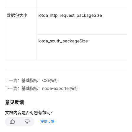
数据包大小
iotda_http_request_packageSize
iotda_south_packageSize
上一篇：基础指标：CSE指标
下一篇：基础指标：node-exporter指标
意见反馈
文档内容是否对您有帮助？
提供反馈