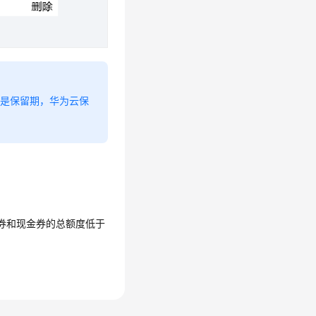
么是保留期，华为云保
金券和现金券的总额度低于