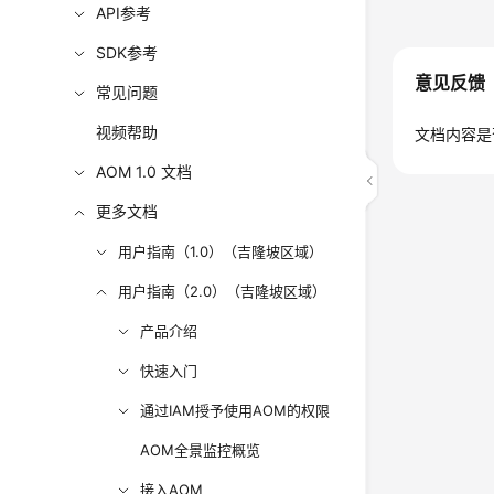
API参考
SDK参考
意见反馈
常见问题
视频帮助
文档内容是
AOM 1.0 文档
更多文档
用户指南（1.0）（吉隆坡区域）
用户指南（2.0）（吉隆坡区域）
产品介绍
快速入门
通过IAM授予使用AOM的权限
AOM全景监控概览
接入AOM