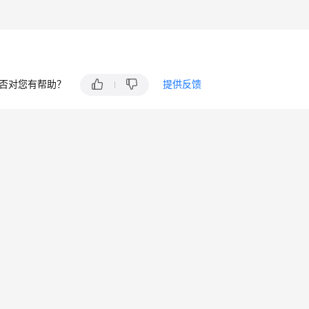
否对您有帮助？
提供反馈