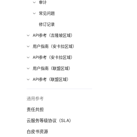
审计
常见问题
修订记录
API参考（吉隆坡区域）
用户指南（安卡拉区域）
API参考（安卡拉区域）
用户指南（联盟区域）
API参考（联盟区域）
通用参考
责任共担
云服务等级协议（SLA）
白皮书资源