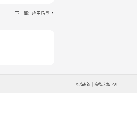
下一篇：应用场景
网站条款
隐私政策声明