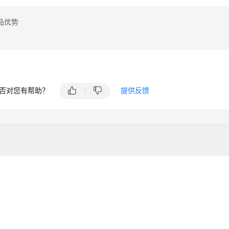
品优势
否对您有帮助？
提供反馈