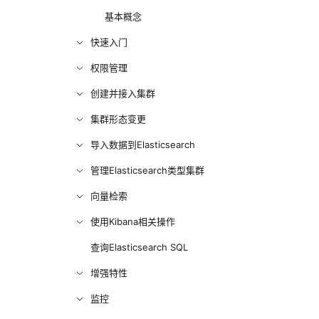
基本概念
快速入门
权限管理
创建并接入集群
集群形态变更
导入数据到Elasticsearch
管理Elasticsearch类型集群
向量检索
使用Kibana相关操作
查询Elasticsearch SQL
增强特性
监控