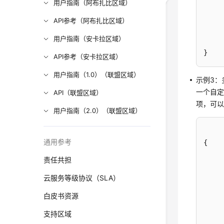
用户指南（阿布扎比区域）
API参考（阿布扎比区域）
用户指南（安卡拉区域）
}
API参考（安卡拉区域）
用户指南（1.0）（联盟区域）
示例3：
一个自
API（联盟区域）
项，可
用户指南（2.0）（联盟区域）
通用参考
{
责任共担
云服务等级协议（SLA）
白皮书资源
支持区域