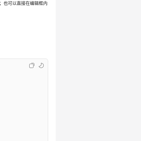
容；也可以直接在编辑框内