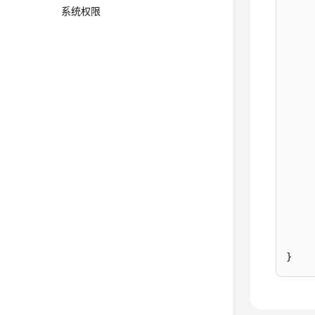
系统权限
}