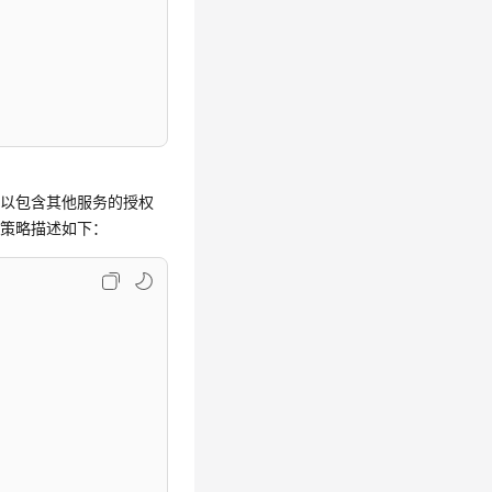
可以包含其他服务的授权
句策略描述如下：