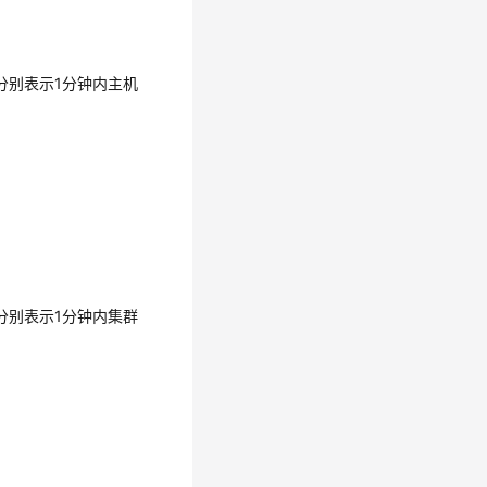
分别表示1分钟内主机
分别表示1分钟内集群