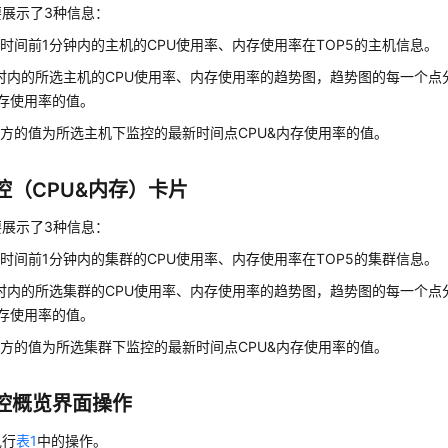
要展示了3种信息：
时间前1分钟内的主机的CPU使用率、内存使用率在TOP5的主机信息。
时内的所选主机的CPU使用率、内存使用率的趋势图，趋势图的每一个点
内存使用率的值。
方的值为所选主机下监控的最新时间点CPU&内存使用率的值。
控（CPU&内存）卡片
要展示了3种信息：
时间前1分钟内的集群的CPU使用率、内存使用率在TOP5的集群信息。
时内的所选集群的CPU使用率、内存使用率的趋势图，趋势图的每一个点
内存使用率的值。
方的值为所选集群下监控的最新时间点CPU&内存使用率的值。
控概览界面操作
执行
表1
中的操作。