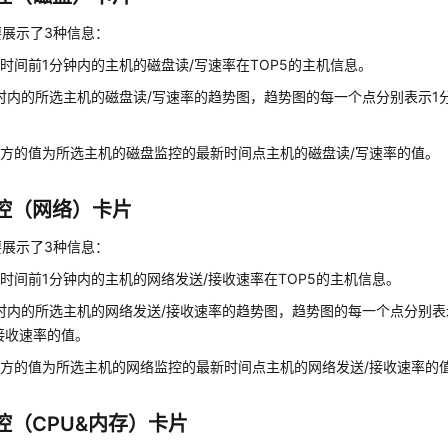
要展示了3种信息：
时间前1分钟内的主机的磁盘读/写速率在TOP5的主机信息。
时内的所选主机的磁盘读/写速率的趋势图，趋势图的每一个点分别表示1
。
方的值为所选主机的磁盘监控的最新时间点主机的磁盘读/写速率的值。
控（网络）卡片
要展示了3种信息：
时间前1分钟内的主机的网络发送/接收速率在TOP5的主机信息。
时内的所选主机的网络发送/接收速率的趋势图，趋势图的每一个点分别表
接收速率的值。
方的值为所选主机的网络监控的最新时间点主机的网络发送/接收速率的
控（CPU&内存）卡片