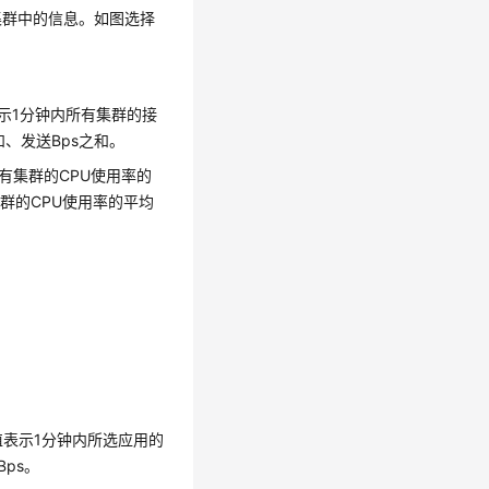
集群中的信息。如图选择
示1分钟内所有集群的接
和、发送Bps之和。
有集群的CPU使用率的
群的CPU使用率的平均
值表示1分钟内所选应用的
ps。