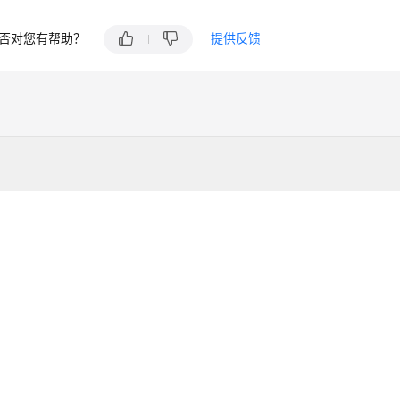
否对您有帮助？
提供反馈