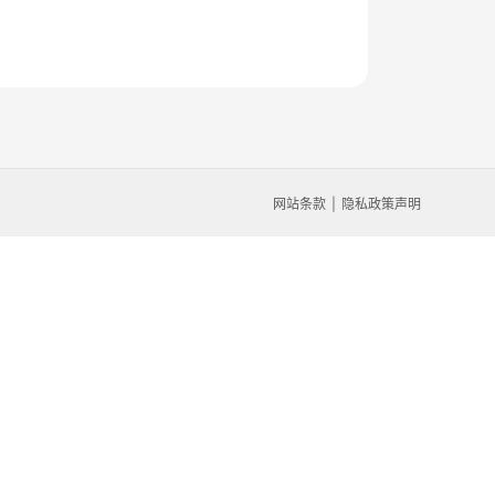
网站条款
隐私政策声明