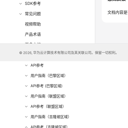
SDK参考
文档内容是
常见问题
视频帮助
产品术语
更多文档
© 2026, 华为云计算技术有限公司及其关联公司。保留一切权利。
用户指南（阿布扎比区域）
API参考
用户指南（巴黎区域）
API参考 (巴黎区域)
用户指南（联盟区域）
API参考（联盟区域）
用户指南（吉隆坡区域）
API参考（吉隆坡区域）