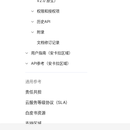
V2.0 原生）
权限和授权项
历史API
附录
文档修订记录
用户指南（安卡拉区域）
API参考（安卡拉区域）
通用参考
责任共担
云服务等级协议（SLA）
白皮书资源
支持区域