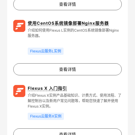
查看详情
使用CentOS系统镜像部署Nginx服务器
介绍如何使用Flexus L实例的CentOS系统镜像部署Nginx
服务器。
Flexus云服务L实例
查看详情
Flexus X 入门指引
介绍Flexus X实例产品基础知识、计费方式、使用流程、了
解控制台以及新用户常见问题等，帮助您快速了解并使用
Flexus X实例。
Flexus云服务X实例
查看详情