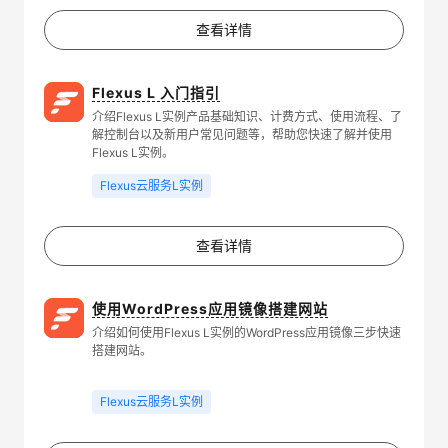
查看详情
Flexus L 入门指引
介绍Flexus L实例产品基础知识、计费方式、使用流程、了
解控制台以及新用户常见问题等，帮助您快速了解并使用
Flexus L实例。
Flexus云服务L实例
查看详情
使用WordPress应用镜像搭建网站
介绍如何使用Flexus L实例的WordPress应用镜像三步快速
搭建网站。
Flexus云服务L实例