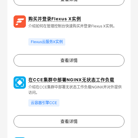
购买并登录Flexus X实例
介绍如何在管理控制台快速购买并登录Flexus X实例。
Flexus云服务X实例
查看详情
在CCE集群中部署NGINX无状态工作负载
介绍在CCE集群中部署无状态工作负载NGINX并对外提供
访问。
云容器引擎CCE
查看详情