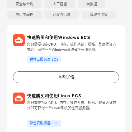
安全与合规
人工智能
大数据
应用中间件
开发与运维
管理与监管
快速购买和使用Windows ECS
您只需要指定CPU、内存、操作系统、规格、登录凭证方
式即可获得一台Windows系统弹性云服务器。
弹性云服务器 ECS
查看详情
快速购买和使用Linux ECS
您只需要指定CPU、内存、操作系统、规格、登录凭证方
式即可获得一台Linux系统弹性云服务器。
弹性云服务器 ECS