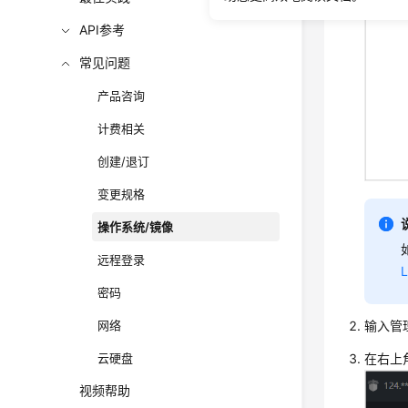
API参考
常见问题
产品咨询
计费相关
创建/退订
变更规格
操作系统/镜像
远程登录
密码
网络
输入管
云硬盘
在右上
视频帮助