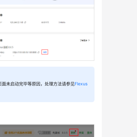
页面未启动完毕等原因，处理方法请参见
Flexus