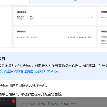
说明：
如果无法打开管理页面，可能是因为没有放通访问管理页面的端口、管理
L实例应用镜像管理页面无法打开怎么办？
理页面用户名密码进入管理页面。
角单击“更新”，根据界面提示升级宝塔面板。