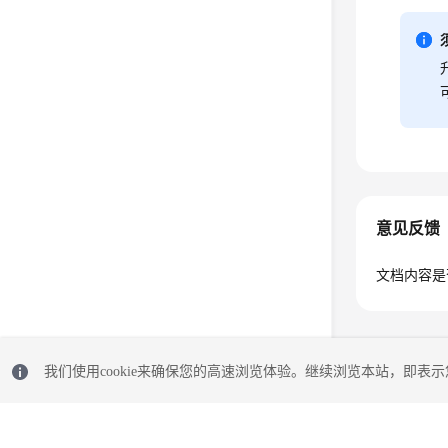
意见反馈
文档内容是
我们使用cookie来确保您的高速浏览体验。继续浏览本站，即表示您