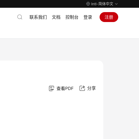
Intl-简体中文
联系我们
文档
控制台
登录
注册
分享
查看PDF