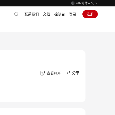
Intl-简体中文
联系我们
文档
控制台
登录
注册
分享
查看PDF