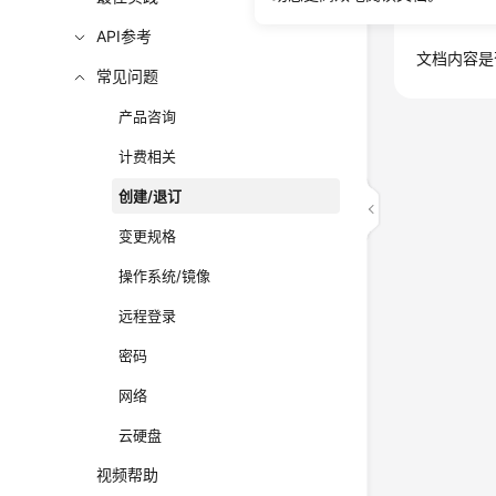
意见反馈
API参考
文档内容是
常见问题
产品咨询
计费相关
创建/退订
变更规格
操作系统/镜像
远程登录
密码
网络
云硬盘
视频帮助