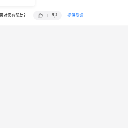
否对您有帮助？
提供反馈