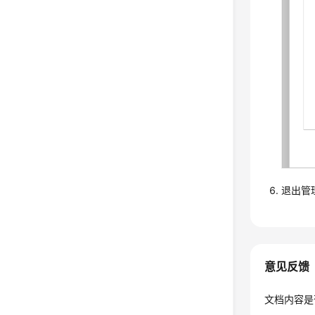
退出管
意见反馈
文档内容是