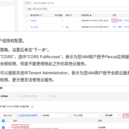
户组授权配置。
策略，设置后单击“下一步”。
“CORS”，选中
“CORS FullAccess”
，表示为您IAM用户授予
Flexus应
的全部权限，但是不能使用除此之外的其他云服务。
可以搜索并选中Tenant Administrator，表示为您IAM用户授予全部
）权限，更方便灵活使用云服务。