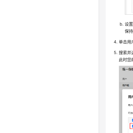
设置
保持
单击用户
搜索并
此时您