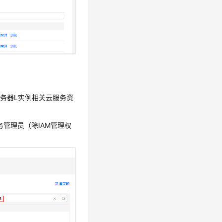
用服务器L实例
相关云服务资
云服务管理员（除IAM管理权