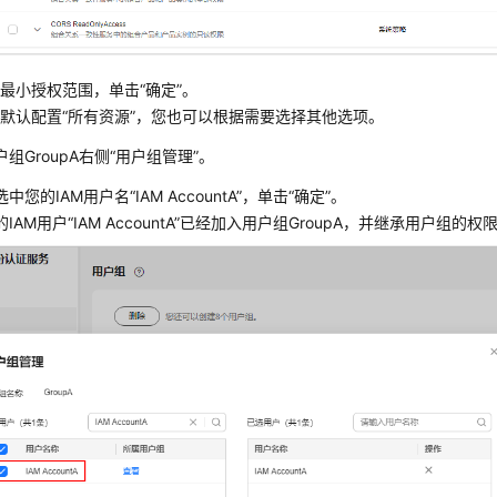
最小授权范围，单击“确定”。
默认配置“所有资源”，您也可以根据需要选择其他选项。
组GroupA右侧
“用户组管理”
。
选中您的IAM用户名
“IAM AccountA”
，单击“确定”。
的IAM用户
“IAM AccountA”
已经加入用户组GroupA，并继承用户组的权