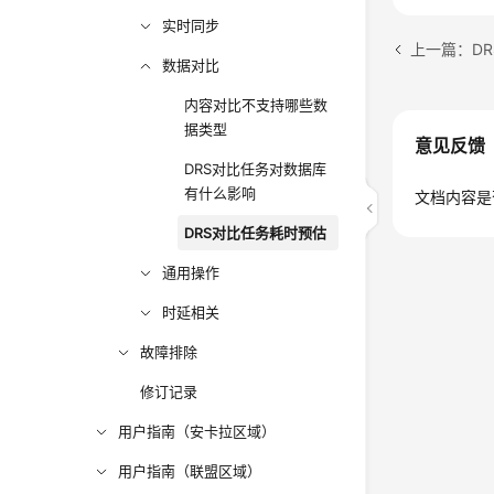
实时同步
上一篇：D
数据对比
内容对比不支持哪些数
据类型
意见反馈
DRS对比任务对数据库
有什么影响
文档内容是
DRS对比任务耗时预估
通用操作
时延相关
故障排除
修订记录
用户指南（安卡拉区域）
用户指南（联盟区域）