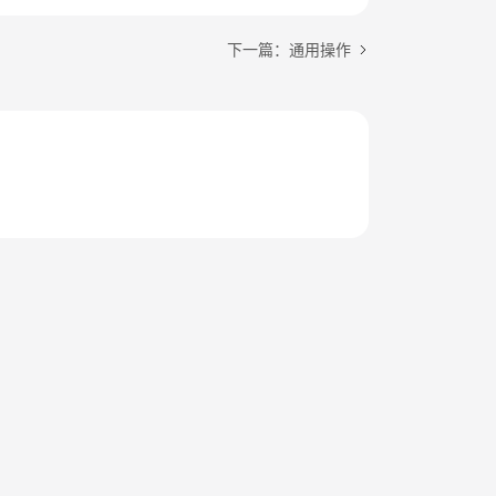
下一篇：通用操作