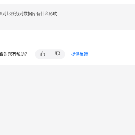
RS对比任务对数据库有什么影响
否对您有帮助？
提供反馈