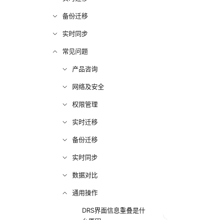
备份迁移
实时同步
常见问题
产品咨询
网络及安全
权限管理
实时迁移
备份迁移
实时同步
数据对比
通用操作
DRS界面信息重叠是什