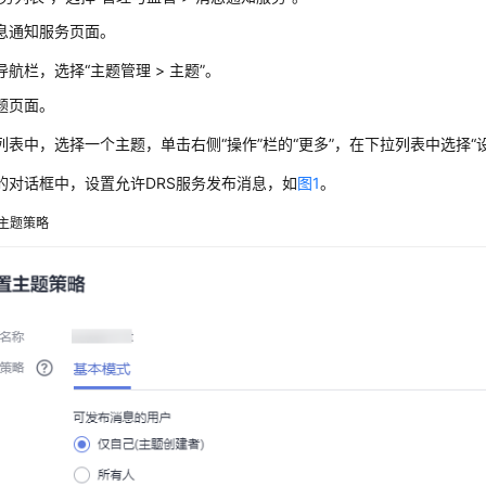
息通知服务页面。
导航栏，选择
“主题管理 > 主题”
。
题页面。
列表中，选择一个主题，单击右侧
“操作”
栏的
“更多”
，在下拉列表中选择
“
的对话框中，设置允许DRS服务发布消息，如
图1
。
主题策略