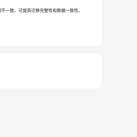
。
据不一致，可提高迁移完整性和数据一致性。