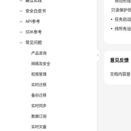
最佳实践
进而形
只读保护优
安全白皮书
任务启动
API参考
待所有设
SDK参考
常见问题
产品咨询
意见反馈
网络及安全
文档内容是
权限管理
实时迁移
备份迁移
实时同步
数据订阅
实时灾备