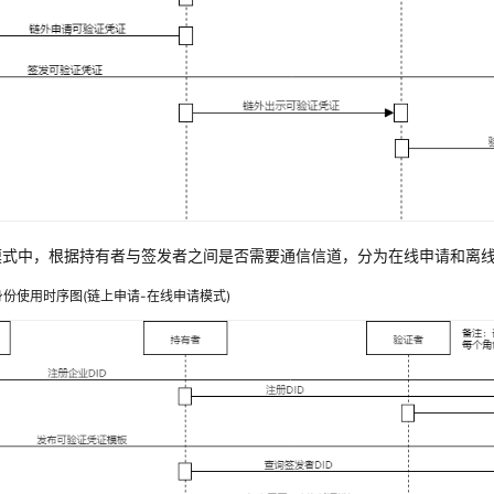
模式中，根据持有者与签发者之间是否需要通信信道，分为在线申请和离
份使用时序图(链上申请-在线申请模式)