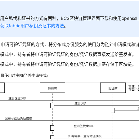
用户私钥和证书的方式有两种，BCS区块链管理界面下载和使用openss
见
获取fabric用户私钥及证书的方法
。
者申请可验证凭证的方式，将分布式身份服务的使用分为链外申请模式和
模式中，持有者将申请可验证凭证的身份/凭证数据直接发送给签发者。
模式中，持有者将申请可验证凭证的身份/凭证数据加密存储于区块链。
份使用时序图(链外申请模式)