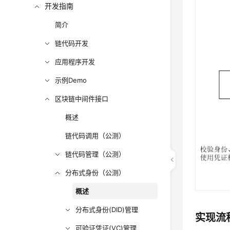
开发指南
简介
链代码开发
应用程序开发
示例Demo
区块链中间件接口
概述
链代码调用（公测）
链代码管理（公测）
分布式身份（公测）
概述
分布式身份(DID)管理
实现流
可验证凭证(VC)管理