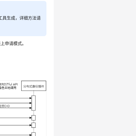
l工具生成，详细方法请
链上申请模式。