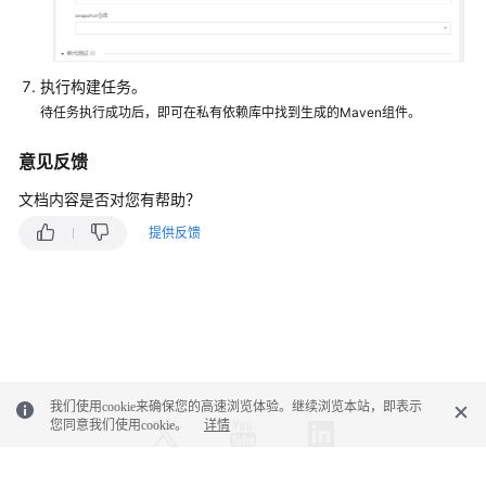
执行构建任务。
待任务执行成功后，即可在私有依赖库中找到生成的Maven组件。
意见反馈
文档内容是否对您有帮助？
提供反馈
我们使用cookie来确保您的高速浏览体验。继续浏览本站，即表示
您同意我们使用cookie。
详情