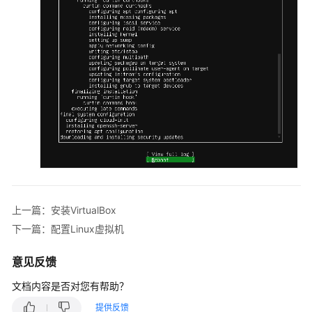
上一篇：安装VirtualBox
下一篇：配置Linux虚拟机
意见反馈
文档内容是否对您有帮助？
提供反馈