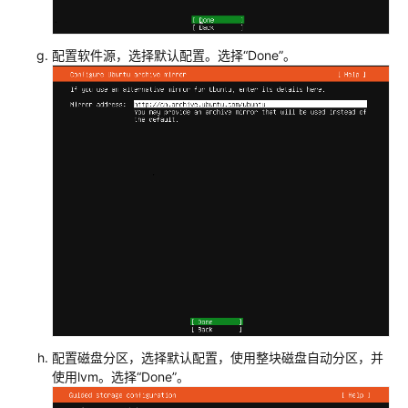
配置软件源，选择默认配置。选择“Done”。
配置磁盘分区，选择默认配置，使用整块磁盘自动分区，并
使用lvm。选择“Done”。