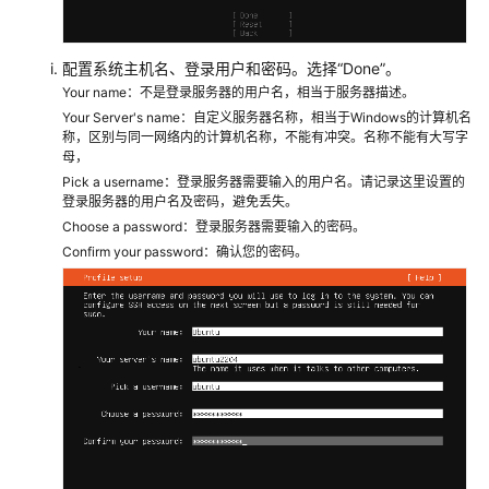
配置系统主机名、登录用户和密码。选择“Done”。
Your name：不是登录服务器的用户名，相当于服务器描述。
Your Server's name：自定义服务器名称，相当于Windows的计算机名
称，区别与同一网络内的计算机名称，不能有冲突。名称不能有大写字
母，
Pick a username：登录服务器需要输入的用户名。请记录这里设置的
登录服务器的用户名及密码，避免丢失。
Choose a password：登录服务器需要输入的密码。
Confirm your password：确认您的密码。