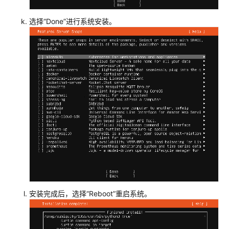
选择“Done”进行系统安装。
安装完成后，选择“Reboot”重启系统。