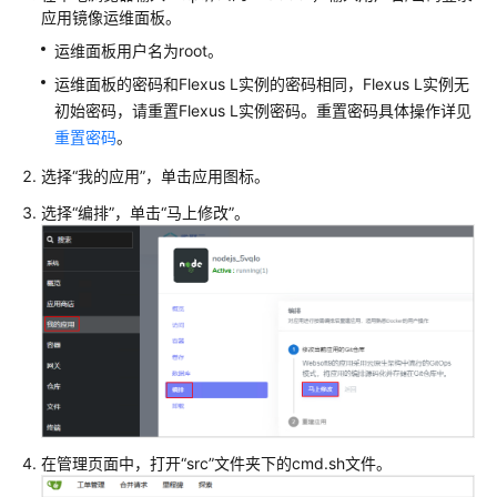
应用镜像运维面板。
运维面板用户名为root。
运维面板的密码和Flexus L实例的密码相同，Flexus L实例无
初始密码，请重置Flexus L实例密码。重置密码具体操作详见
重置密码
。
选择“我的应用”，单击应用图标。
选择“编排”，单击“马上修改”。
在管理页面中，打开“src”文件夹下的cmd.sh文件。