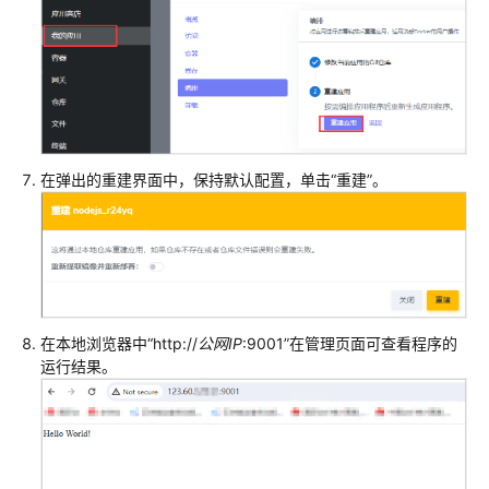
在弹出的重建界面中，保持默认配置，单击“重建”。
在本地浏览器中“http://
公网IP
:9001”在管理页面可查看程序的
运行结果。