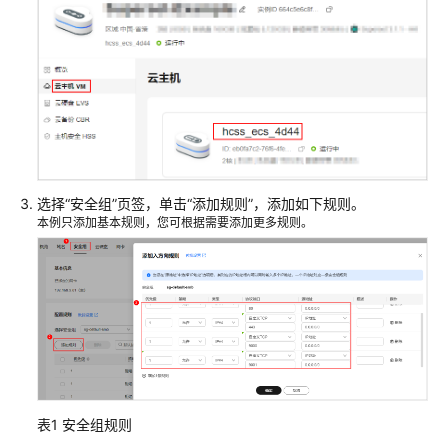
系
统
权
限
选择“安全组”页签，单击
“添加规则”
，添加如下规则。
本例只添加基本规则，您可根据需要添加更多规则。
表1
安全组规则