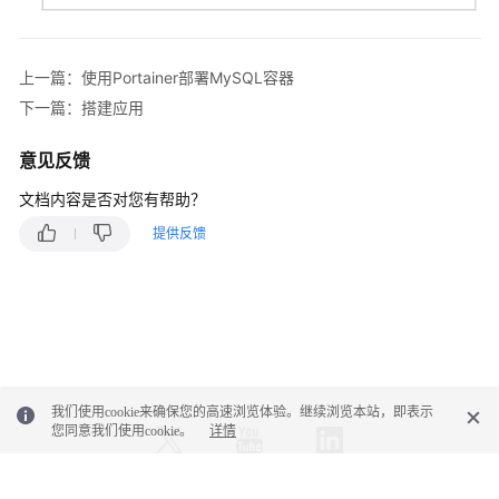
上一篇：使用Portainer部署MySQL容器
下一篇：搭建应用
意见反馈
文档内容是否对您有帮助？
提供反馈
我们使用cookie来确保您的高速浏览体验。继续浏览本站，即表示
您同意我们使用cookie。
详情