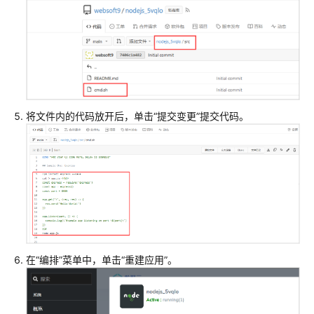
将文件内的代码放开后，单击“提交变更”提交代码。
在“编排”菜单中，单击“重建应用”。