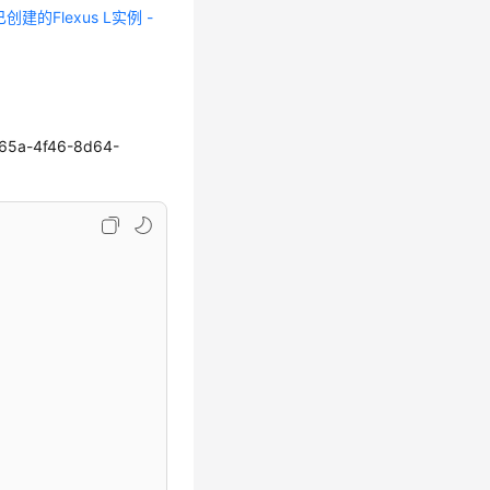
创建的Flexus L实例 -
5a-4f46-8d64-