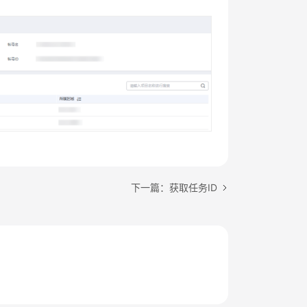
下一篇：获取任务ID