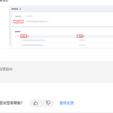
账号ID
项目ID
否对您有帮助？
提供反馈