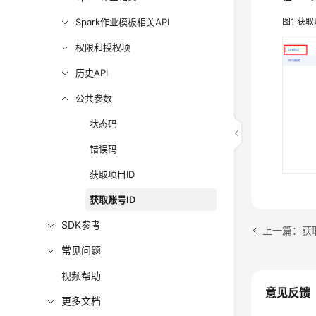
Spark作业模板相关API
图1
获取
权限和授权项
历史API
公共参数
状态码
错误码
获取项目ID
获取账号ID
SDK参考
上一篇：获取
常见问题
视频帮助
意见反馈
更多文档