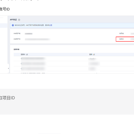
账号ID
项目ID