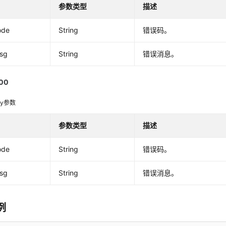
参数类型
描述
ode
String
错误码。
msg
String
错误消息。
00
dy参数
参数类型
描述
ode
String
错误码。
msg
String
错误消息。
例