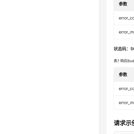
参数
error_c
error_
状态码：5
表7
响应Bo
参数
error_c
error_
请求示