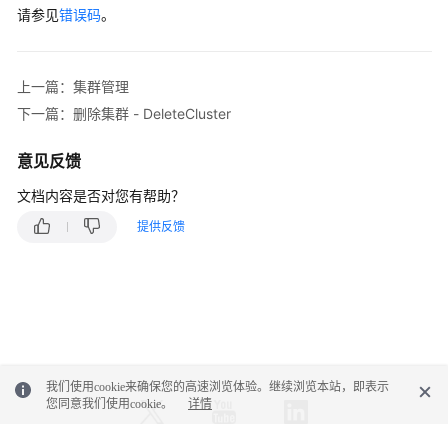
请参见
错误码
。
上一篇：集群管理
下一篇：删除集群 - DeleteCluster
意见反馈
文档内容是否对您有帮助？
提供反馈
我们使用cookie来确保您的高速浏览体验。继续浏览本站，即表示
您同意我们使用cookie。
详情