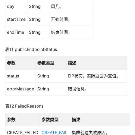
day
String
周几。
startTime
String
开始时间。
endTime
String
结束时间。
表11
publicEndpointStatus
参数
参数类型
描述
status
String
EIP状态，实际返回为空值。
errorMessage
String
错误信息。
表12
FailedReasons
参数
参数类型
描述
CREATE_FAILED
CREATE_FAIL
集群创建失败原因。