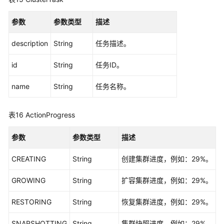
参数
参数类型
描述
description
String
任务描述。
id
String
任务ID。
name
String
任务名称。
表16
ActionProgress
参数
参数类型
描述
CREATING
String
创建集群进度，例如：29%。
GROWING
String
扩容集群进度，例如：29%。
RESTORING
String
恢复集群进度，例如：29%。
SNAPSHOTTING
String
集群快照进度，例如：29%。