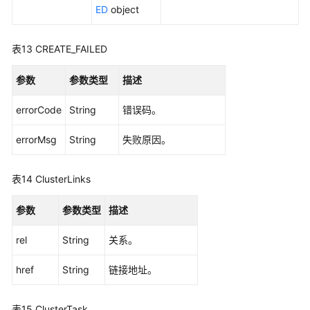
ED
object
表13
CREATE_FAILED
参数
参数类型
描述
errorCode
String
错误码。
errorMsg
String
失败原因。
表14
ClusterLinks
参数
参数类型
描述
rel
String
关系。
href
String
链接地址。
表15
ClusterTask