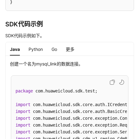
}
SDK代码示例
SDK代码示例如下。
Java
Python
Go
更多
创建一个名为mysql_link的数据连接。
package
 com.huaweicloud.sdk.test;

import
import
import
import
import
import