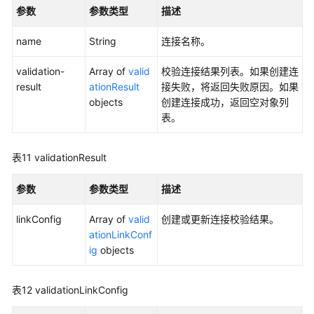
参数
参数类型
描述
name
String
连接名称。
validation-
Array of
valid
校验连接结果列表。如果创建连
result
ationResult
接失败，将返回失败原因。如果
objects
创建连接成功，返回空对象列
表。
表11
validationResult
参数
参数类型
描述
linkConfig
Array of
valid
创建或更新连接校验结果。
ationLinkConf
ig
objects
表12
validationLinkConfig