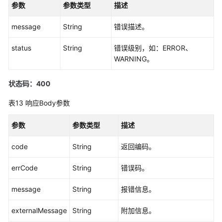
参数
参数类型
描述
message
String
错误描述。
status
String
错误级别，如：ERROR、
WARNING。
状态码：400
表13
响应Body参数
参数
参数类型
描述
code
String
返回编码。
errCode
String
错误码。
message
String
报错信息。
externalMessage
String
附加信息。