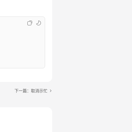
下一篇：取消示忙