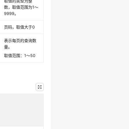
取值的类型为整
数，取值范围为1～
9999。
页码，取值大于0
表示每页的查询数
量。
取值范围：1～50