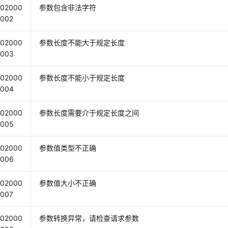
02000
参数包含非法字符
002
02000
参数长度不能大于规定长度
003
02000
参数长度不能小于规定长度
004
02000
参数长度需要介于规定长度之间
005
02000
参数值类型不正确
006
02000
参数值大小不正确
007
02000
参数转换异常，请检查请求参数