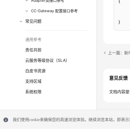
Adapter类接口参考
{
CC-Gateway 配置接口参考
常见问题
}
通用参考
责任共担
上一篇：新
云服务等级协议（SLA）
白皮书资源
意见反馈
支持区域
系统权限
文档内容是
我们使用cookie来确保您的高速浏览体验。继续浏览本站，即表示您