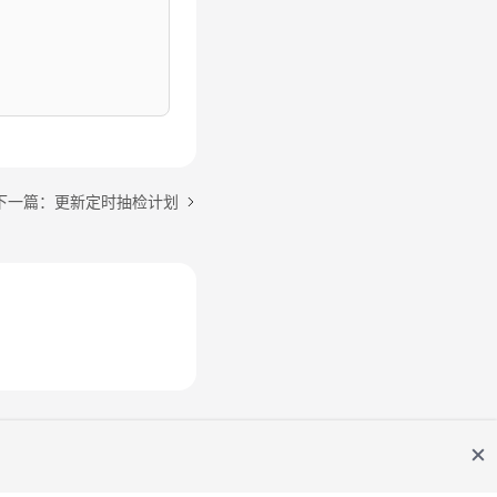
下一篇：更新定时抽检计划