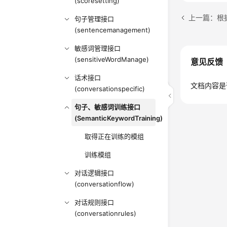
(scoresetting)
上一篇：根
句子管理接口
(sentencemanagement)
敏感词管理接口
(sensitiveWordManage)
意见反馈
话术接口
文档内容是
(conversationspecific)
句子、敏感词训练接口
(SemanticKeywordTraining)
取得正在训练的模组
训练模组
对话逻辑接口
(conversationflow)
对话规则接口
(conversationrules)