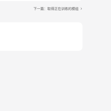
下一篇：取得正在训练的模组