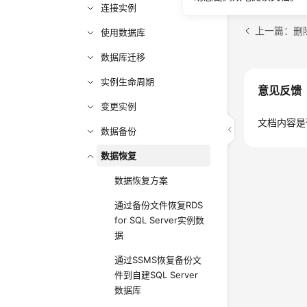
连接实例
上一篇：删
使用数据库
数据库迁移
实例生命周期
意见反馈
变更实例
文档内容是
数据备份
数据恢复
数据恢复方案
通过备份文件恢复RDS
for SQL Server实例数
据
通过SSMS恢复备份文
件到自建SQL Server
数据库