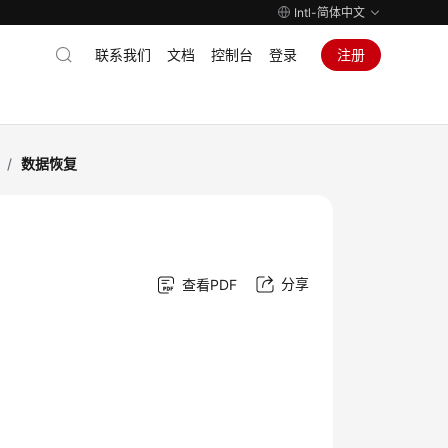
Intl-简体中文
联系我们
文档
控制台
登录
注册
/
数据恢复
分享
查看PDF