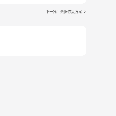
下一篇：数据恢复方案