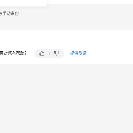
除手动备份
否对您有帮助？
提供反馈