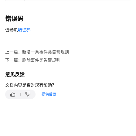
错误码
请参见
错误码
。
上一篇：新增一条事件类告警规则
下一篇：删除事件类告警规则
意见反馈
文档内容是否对您有帮助？
提供反馈