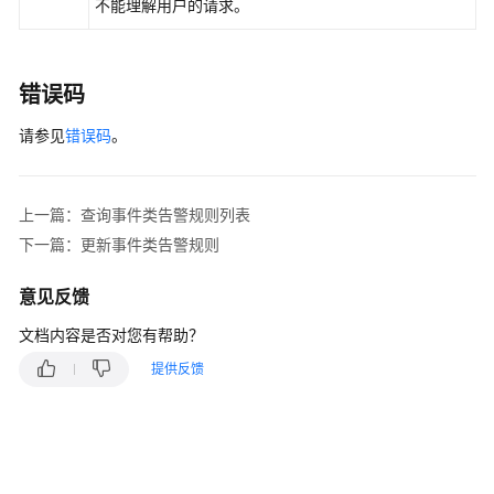
不能理解用户的请求。
错误码
请参见
错误码
。
上一篇：查询事件类告警规则列表
下一篇：更新事件类告警规则
意见反馈
文档内容是否对您有帮助？
提供反馈