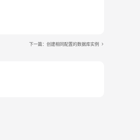
下一篇：创建相同配置的数据库实例