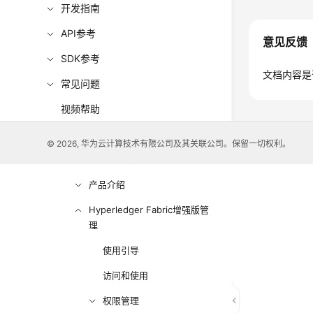
开发指南
API参考
意见反馈
SDK参考
文档内容是
常见问题
视频帮助
更多文档
© 2026, 华为云计算技术有限公司及其关联公司。保留一切权利。
用户指南（阿布扎比区域）
产品介绍
Hyperledger Fabric增强版管
理
使用引导
访问和使用
权限管理