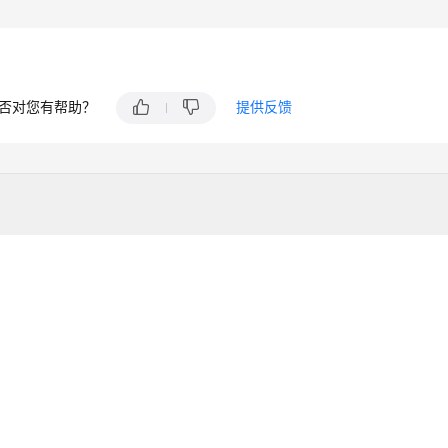
否对您有帮助？
提供反馈