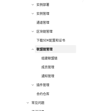
实例部署
实例管理
通道管理
区块链管理
下载SDK配置和证书
联盟链管理
组建联盟链
成员管理
通知管理
插件管理
合约仓库
常见问题