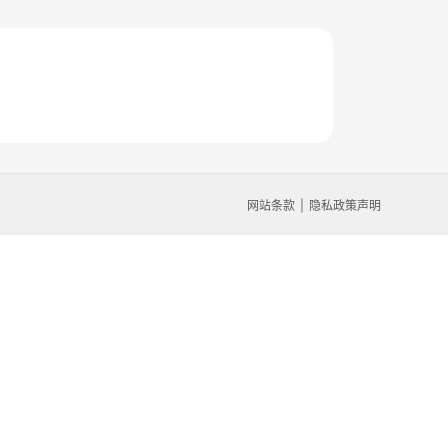
网站条款
隐私政策声明