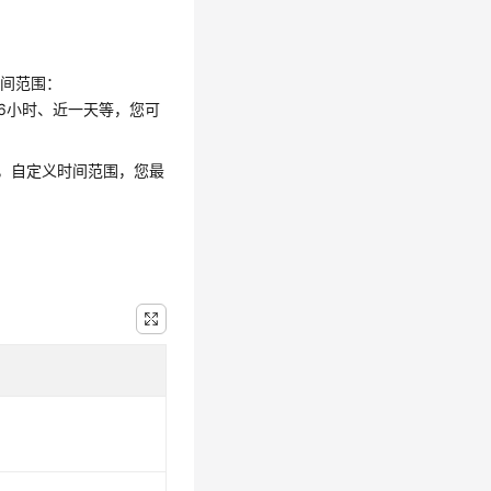
时间范围：
6小时、近一天等，您可
间，自定义时间范围，您最