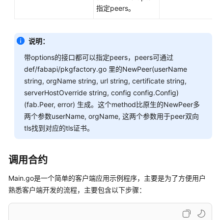
指定peers。
说明：
带options的接口都可以指定peers，peers可通过
def/fabapi/pkgfactory.go 里的NewPeer(userName
string, orgName string, url string, certificate string,
serverHostOverride string, config config.Config)
(fab.Peer, error) 生成。这个method比原生的NewPeer多
两个参数userName, orgName, 这两个参数用于peer双向
tls找到对应的tls证书。
调用合约
Main.go是一个简单的客户端应用示例程序，主要是为了方便用户
熟悉客户端开发的流程，主要包含以下步骤：