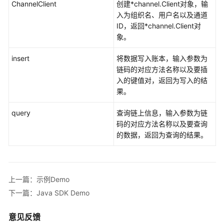
ChannelClient
创建*channel.Client对象，输
入为组织名、用户名以及通道
ID，返回*channel.Client对
象。
insert
将数据写入账本，输入参数为
链码的对应方法名称以及要插
入的键值对，返回为写入的结
果。
query
查询链上信息，输入参数为链
码的对应方法名称以及要查询
的数据，返回为查询的结果。
上一篇：示例Demo
下一篇：Java SDK Demo
意见反馈