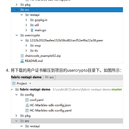
将下载的用户证书解压到项目的usercrypto目录下。如图所示：