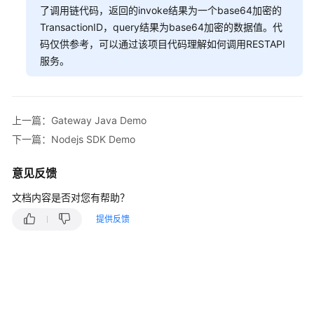
了调用链代码，返回的invoke结果为一个base64加密的
TransactionID，query结果为base64加密的数据值。代
码仅供参考，可以通过该项目代码理解如何调用RESTAPI
服务。
上一篇：Gateway Java Demo
下一篇：Nodejs SDK Demo
意见反馈
文档内容是否对您有帮助？
提供反馈