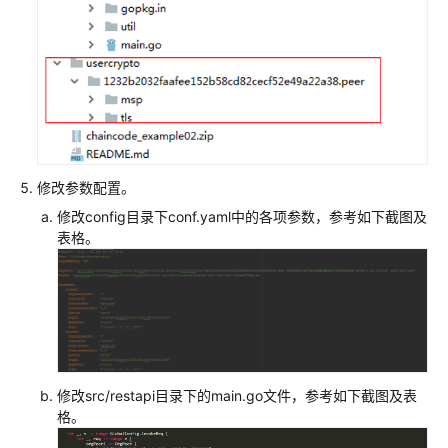
修改参数配置。
修改config目录下conf.yaml中的各项参数，参考如下截图及
表格。
修改src/restapi目录下的main.go文件，参考如下截图及表
格。