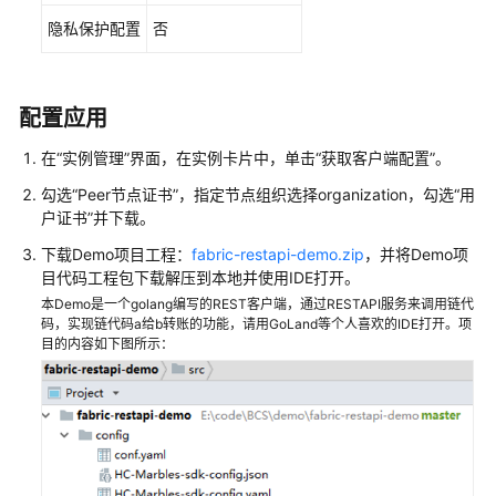
隐私保护配置
否
配置应用
在“实例管理”界面，在实例卡片中，单击“获取客户端配置”。
勾选“Peer节点证书”，指定节点组织选择organization，勾选“用
户证书”并下载。
下载Demo项目工程：
fabric-restapi-demo.zip
，并将Demo项
目代码工程包下载解压到本地并使用IDE打开。
本Demo是一个golang编写的REST客户端，通过RESTAPI服务来调用链代
码，实现链代码a给b转账的功能，请用GoLand等个人喜欢的IDE打开。项
目的内容如下图所示：