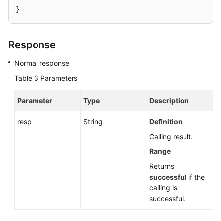
}
Response
Normal response
Table 3
Parameters
Parameter
Type
Description
resp
String
Definition
Calling result.
Range
Returns
successful
if the
calling is
successful.