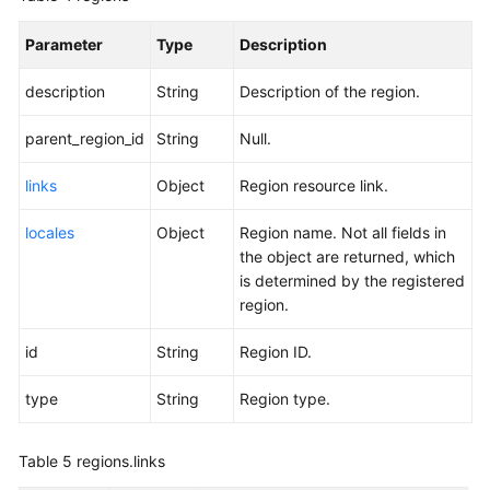
Parameter
Type
Description
description
String
Description of the region.
parent_region_id
String
Null.
links
Object
Region resource link.
locales
Object
Region name. Not all fields in
the object are returned, which
is determined by the registered
region.
id
String
Region ID.
type
String
Region type.
Table 5
regions.links