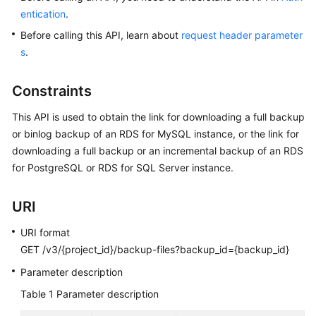
entication
.
Before calling this API, learn about
request header parameter
s
.
Constraints
This API is used to obtain the link for downloading a full backup
or binlog backup of an RDS for MySQL instance, or the link for
downloading a full backup or an incremental backup of an RDS
for PostgreSQL or RDS for SQL Server instance.
URI
URI format
GET /v3/{project_id}/backup-files?backup_id={backup_id}
Parameter description
Table 1
Parameter description