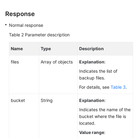
Response
Normal response
Table 2
Parameter description
Name
Type
Description
files
Array of objects
Explanation
:
Indicates the list of
backup files.
For details, see
Table 3
.
bucket
String
Explanation
:
Indicates the name of the
bucket where the file is
located.
Value range
: