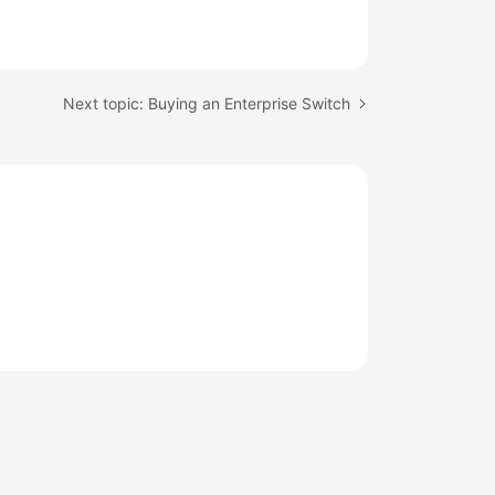
Next topic: Buying an Enterprise Switch