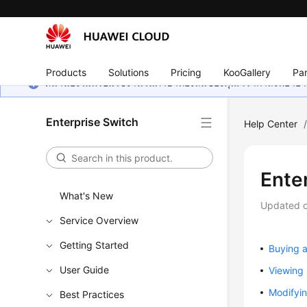
Products
Solutions
Pricing
KooGallery
Par
หน้านี้ยังไม่พร้อมใช้งานในภาษาท้องถิ่นของคุณ เรากำลังพยายาม
Enterprise Switch
Help Center
Ente
What's New
Updated 
Service Overview
Getting Started
Buying a
User Guide
Viewing 
Modifyin
Best Practices