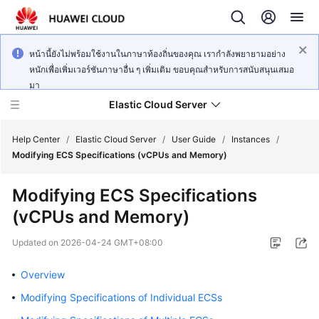
หน้านี้ยังไม่พร้อมใช้งานในภาษาท้องถิ่นของคุณ เรากำลังพยายามอย่าง
หนักเพื่อเพิ่มเวอร์ชันภาษาอื่น ๆ เพิ่มเติม ขอบคุณสำหรับการสนับสนุนเสมอ
มา
Elastic Cloud Server
Help Center
/
Elastic Cloud Server
/
User Guide
/
Instances
/
Modifying ECS Specifications (vCPUs and Memory)
What's
Modifying ECS Specifications
New
(vCPUs and Memory)
Service
Updated on
2026-04-24 GMT+08:00
Overview
Overview
Billing
Modifying Specifications of Individual ECSs
Getting