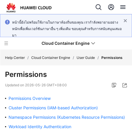
หน้านี้ยังไม่พร้อมใช้งานในภาษาท้องถิ่นของคุณ เรากำลังพยายามอย่าง
หนักเพื่อเพิ่มเวอร์ชันภาษาอื่น ๆ เพิ่มเติม ขอบคุณสำหรับการสนับสนุนเสมอ
มา
Cloud Container Engine
Help Center
/
Cloud Container Engine
/
User Guide
/
Permissions
Permissions
Updated on
2026-05-26 GMT+08:00
What's
New
Permissions Overview
Cluster Permissions (IAM-based Authorization)
Product
Namespace Permissions (Kubernetes Resource Permissions)
Bulletin
Workload Identity Authentication
Service