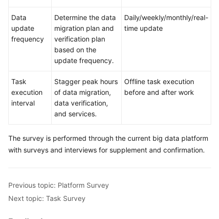
Data
Determine the data
Daily/weekly/monthly/real-
update
migration plan and
time update
frequency
verification plan
based on the
update frequency.
Task
Stagger peak hours
Offline task execution
execution
of data migration,
before and after work
interval
data verification,
and services.
The survey is performed through the current big data platform
with surveys and interviews for supplement and confirmation.
Previous topic: Platform Survey
Next topic: Task Survey