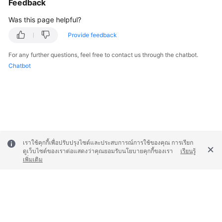
Feedback
Was this page helpful?
Provide feedback
For any further questions, feel free to contact us through the chatbot.
Chatbot
เราใช้คุกกี้เพื่อปรับปรุงไซต์และประสบการณ์การใช้ของคุณ การเรียก
ดูเว็บไซต์ของเราต่อแสดงว่าคุณยอมรับนโยบายคุกกี้ของเรา
เรียนรู้
เพิ่มเติม