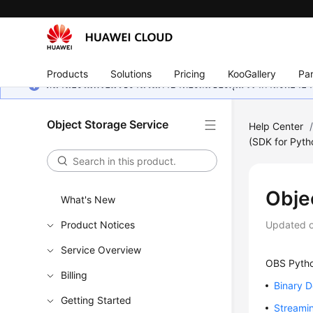
Products
Solutions
Pricing
KooGallery
Par
หน้านี้ยังไม่พร้อมใช้งานในภาษาท้องถิ่นของคุณ เรากำลังพยายาม
Object Storage Service
Help Center
(SDK for Pyth
Obje
What's New
Product Notices
Updated 
Service Overview
OBS Pytho
Billing
Binary 
Getting Started
Streami