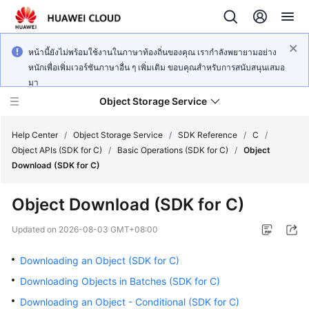
หน้านี้ยังไม่พร้อมใช้งานในภาษาท้องถิ่นของคุณ เรากำลังพยายามอย่าง
หนักเพื่อเพิ่มเวอร์ชันภาษาอื่น ๆ เพิ่มเติม ขอบคุณสำหรับการสนับสนุนเสมอ
มา
Object Storage Service
Help Center
/
Object Storage Service
/
SDK Reference
/
C
/
Object APIs (SDK for C)
/
Basic Operations (SDK for C)
/
Object
Download (SDK for C)
What's
New
Object Download (SDK for C)
Product
Updated on
2026-08-03 GMT+08:00
Notices
Downloading an Object (SDK for C)
Service
Downloading Objects in Batches (SDK for C)
Overview
Downloading an Object - Conditional (SDK for C)