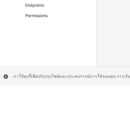
Endpoints
Permissions
เราใช้คุกกี้เพื่อปรับปรุงไซต์และประสบการณ์การใช้ของคุณ การเรี
© 2026, Huawei Cloud Computing Technologies Co., Ltd. and/or its affi