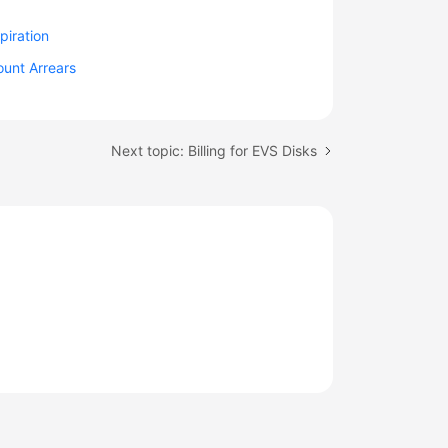
piration
unt Arrears
Next topic: Billing for EVS Disks