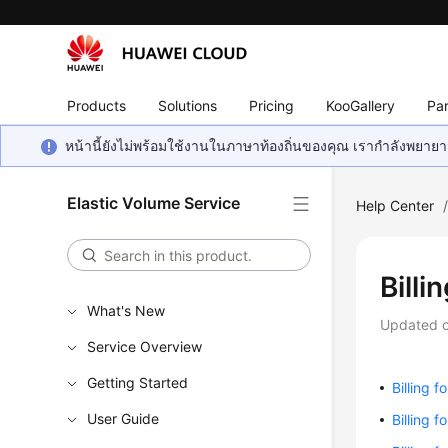
Products
Solutions
Pricing
KooGallery
Par
หน้านี้ยังไม่พร้อมใช้งานในภาษาท้องถิ่นของคุณ เรากำลังพยายาม
Elastic Volume Service
Help Center
Billi
What's New
Updated 
Service Overview
Getting Started
Billing f
User Guide
Billing 