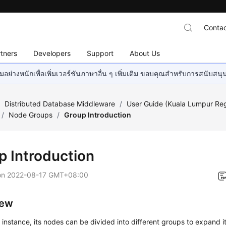
Contac
tners
Developers
Support
About Us
อย่างหนักเพื่อเพิ่มเวอร์ชันภาษาอื่น ๆ เพิ่มเติม ขอบคุณสำหรับการสนับสน
/
Distributed Database Middleware
/
User Guide (Kuala Lumpur Re
/
Node Groups
/
Group Introduction
p Introduction
on
2022-08-17 GMT+08:00
iew
instance, its nodes can be divided into different groups to expand its