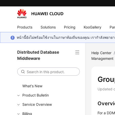
Products
Solutions
Pricing
KooGallery
Par
หน้านี้ยังไม่พร้อมใช้งานในภาษาท้องถิ่นของคุณ เรากำลังพยายาม
Distributed Database
Help Center
Middleware
Management
Grou
What's New
Updated 
Product Bulletin
Overv
Service Overview
For a DDM 
Billing