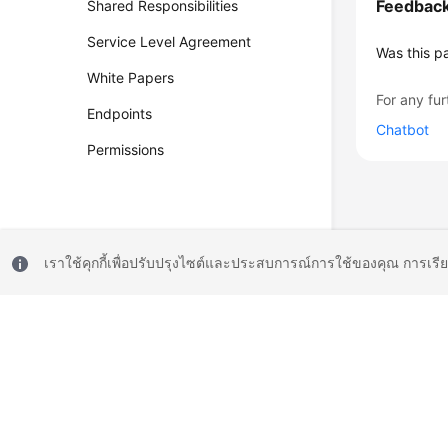
Feedbac
Shared Responsibilities
Service Level Agreement
Was this p
White Papers
For any fur
Endpoints
Chatbot
Permissions
เราใช้คุกกี้เพื่อปรับปรุงไซต์และประสบการณ์การใช้ของคุณ การเรี
© 2026, Huawei Cloud Computing Technologies Co., Ltd. and/or its affi